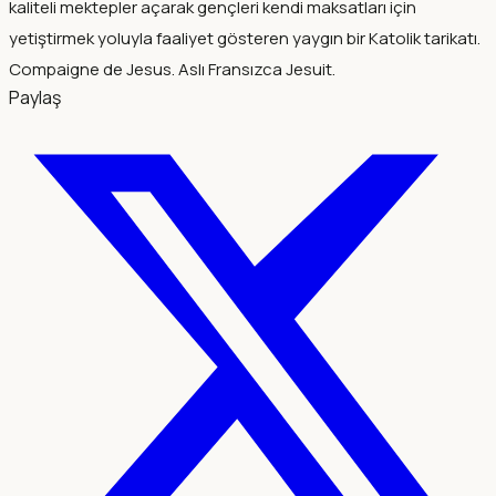
kaliteli mektepler açarak gençleri kendi maksatları için
yetiştirmek yoluyla faaliyet gösteren yaygın bir Katolik tarikatı.
Compaigne de Jesus. Aslı Fransızca Jesuit.
Paylaş