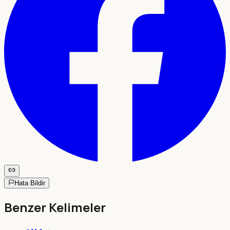
Hata Bildir
Benzer Kelimeler