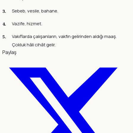
Sebeb, vesile, bahane.
Vazife, hizmet.
Vakıflarda çalışanların, vakfın gelirinden aldığı maaş.
Çokluk hâli cihât gelir.
Paylaş