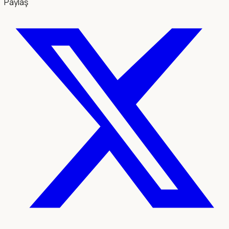
Paylaş