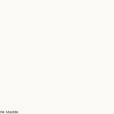
rlık. Madde.