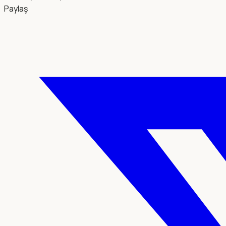
Paylaş