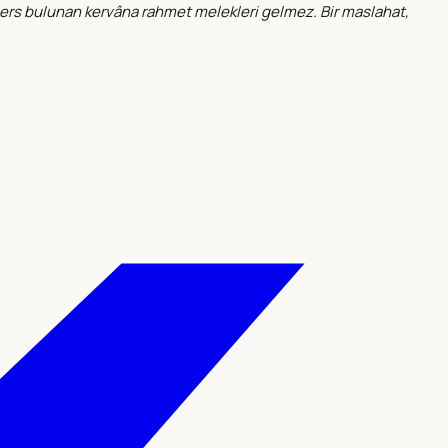
. Cers bulunan kervâna rahmet melekleri gelmez. Bir maslahat,