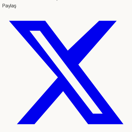
Paylaş