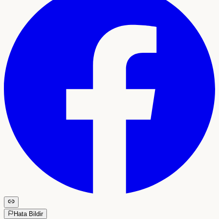
Hata Bildir