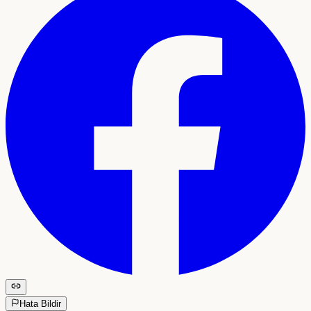
Hata Bildir