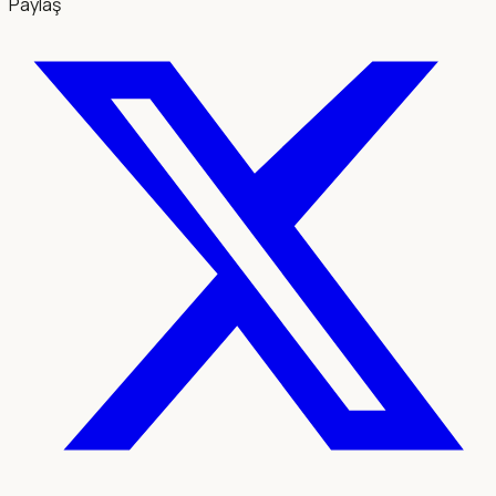
Paylaş