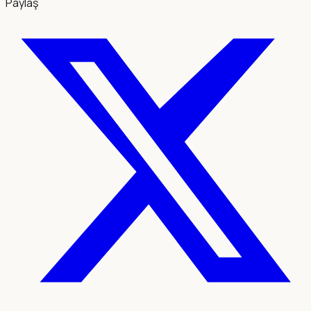
Paylaş