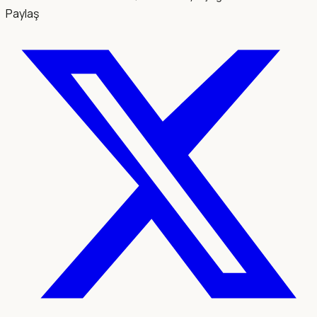
Paylaş