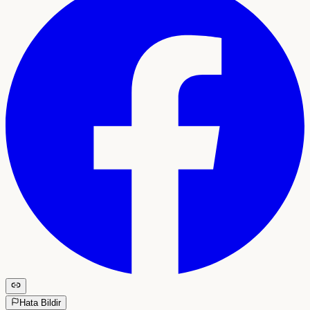
Hata Bildir