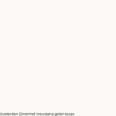
ziyelerden (önerme) meydana gelen kıyas.