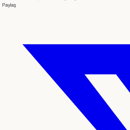
Paylaş