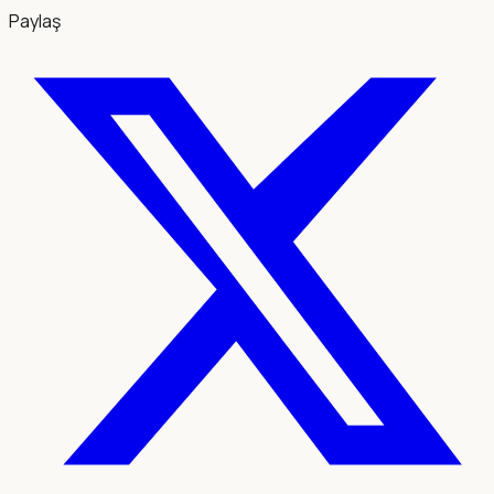
Paylaş