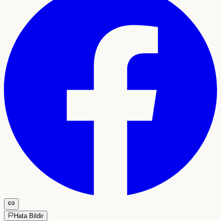
Hata Bildir