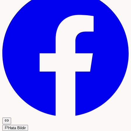
Hata Bildir