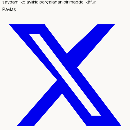
saydam, kolaylıkla parçalanan bir madde, kâfur.
Paylaş