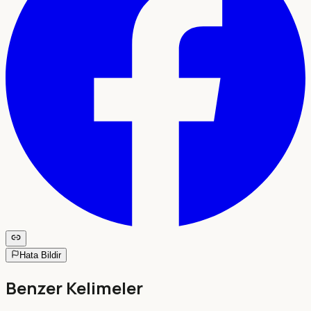
Hata Bildir
Benzer Kelimeler