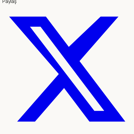
Paylaş