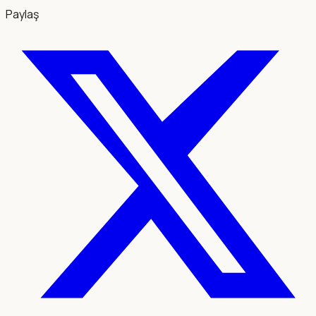
Paylaş