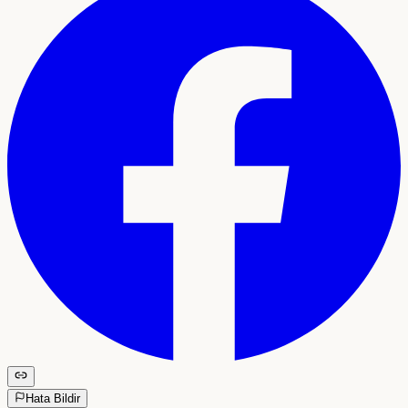
Hata Bildir