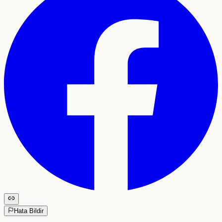
Hata Bildir