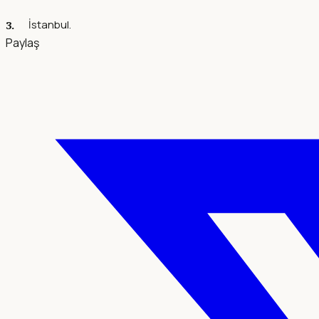
İstanbul.
Paylaş