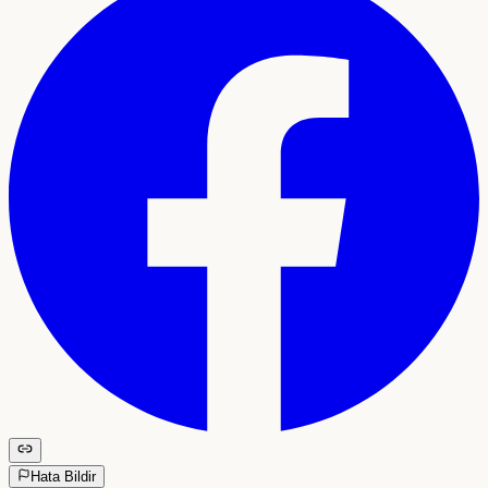
Hata Bildir