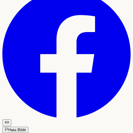
Hata Bildir