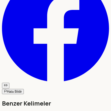
Hata Bildir
Benzer Kelimeler