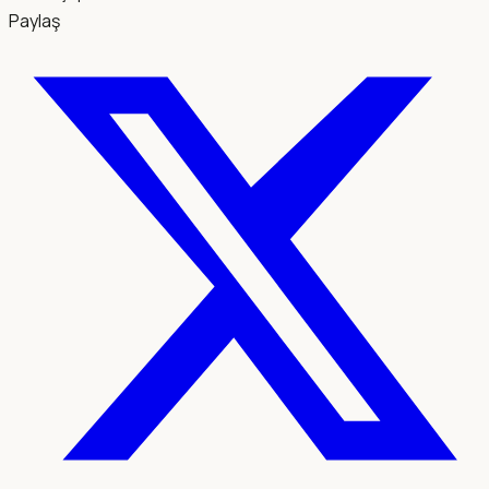
Paylaş