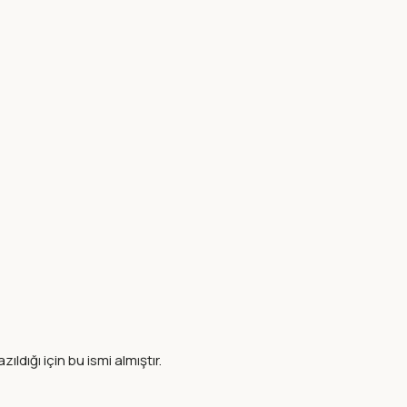
ldığı için bu ismi almıştır.