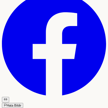
Hata Bildir