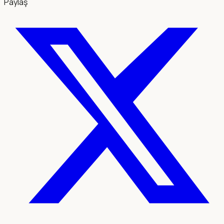
Paylaş