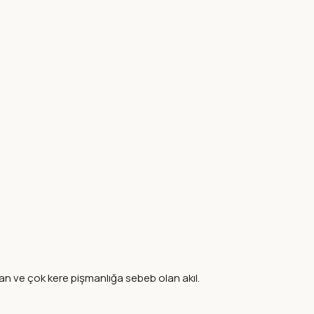
ılan ve çok kere pişmanlığa sebeb olan akıl.