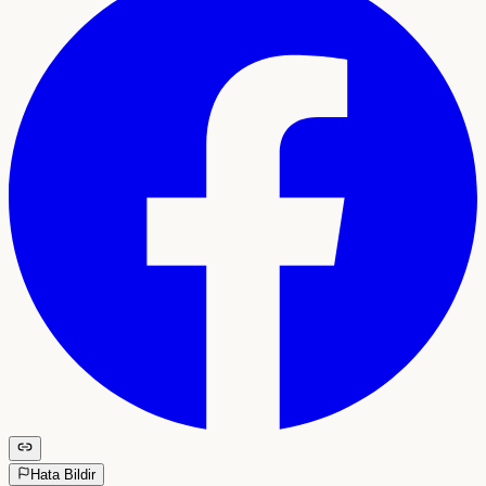
Hata Bildir