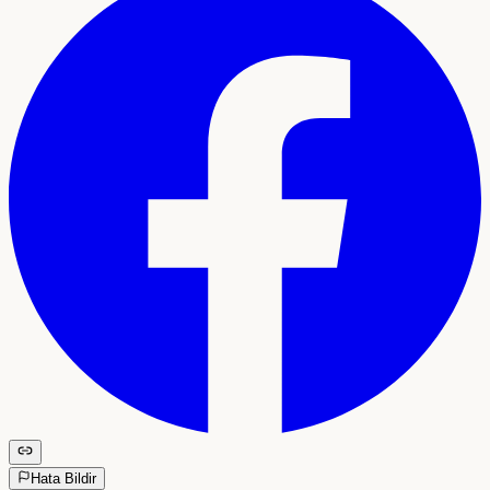
Hata Bildir