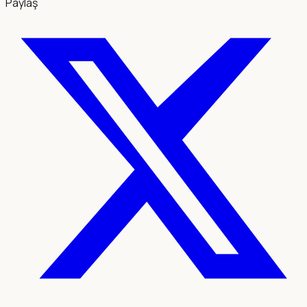
Paylaş