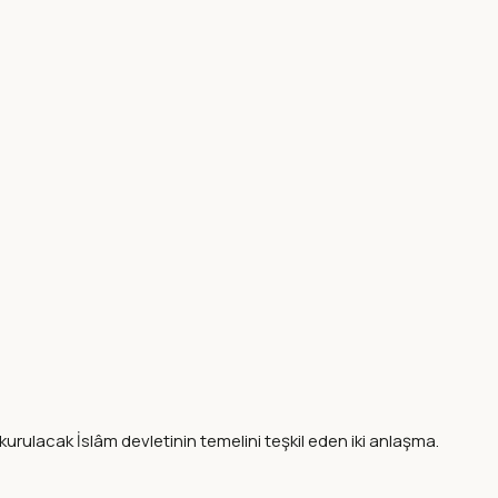
rulacak İslâm devletinin temelini teşkil eden iki anlaşma.