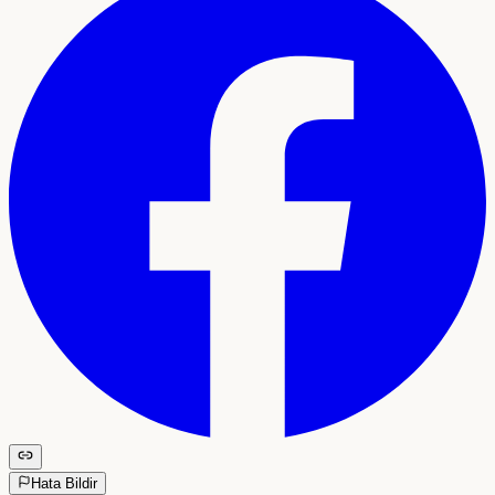
Hata Bildir