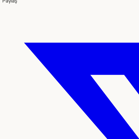
Paylaş