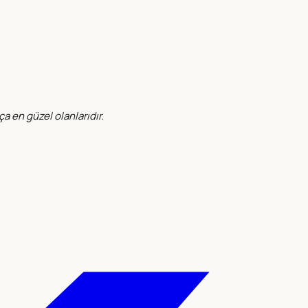
 en güzel olanlarıdır.