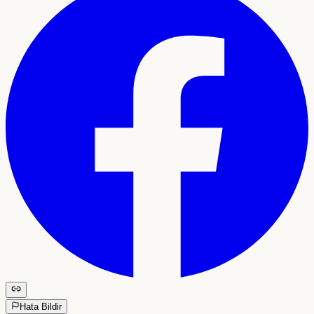
Hata Bildir