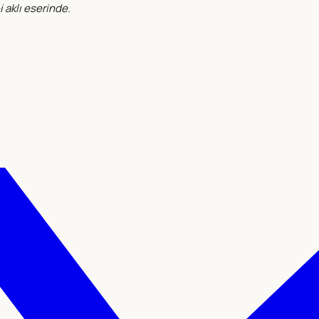
i aklı eserinde.