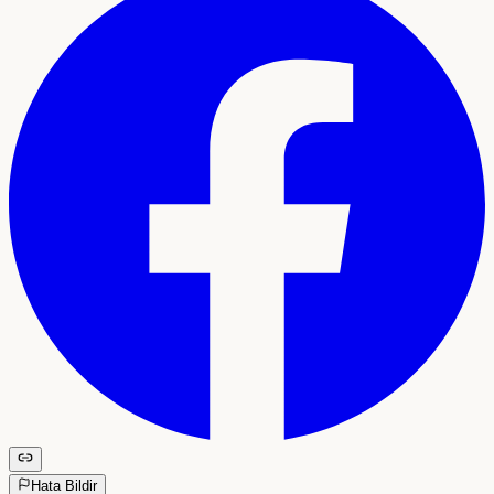
Hata Bildir