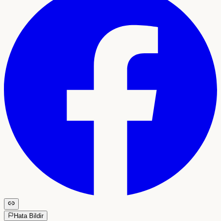
Hata Bildir