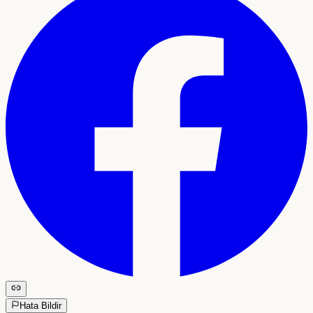
Hata Bildir