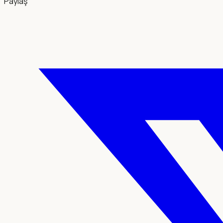
Paylaş