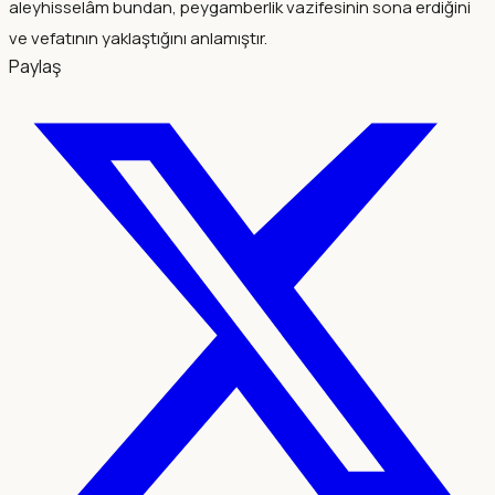
aleyhisselâm bundan, peygamberlik vazifesinin sona erdiğini
ve vefatının yaklaştığını anlamıştır.
Paylaş