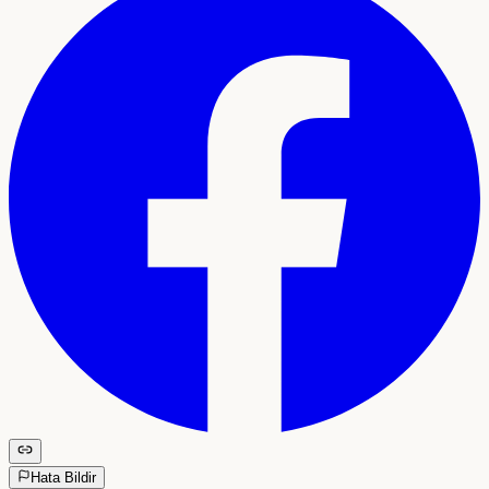
Hata Bildir