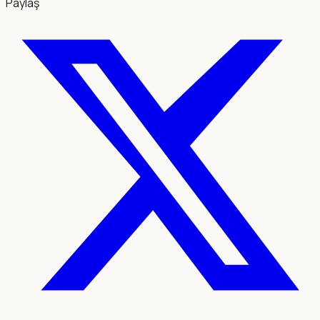
Paylaş