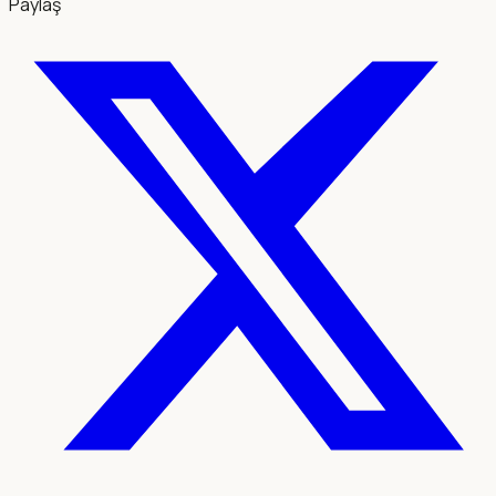
Paylaş